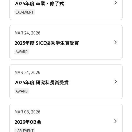
2025年度 卒業・修了式
LAB-EVENT
MAR 24, 2026
2025年度 SICE優秀学生賞受賞
AWARD
MAR 24, 2026
2025年度 研究科長賞受賞
AWARD
MAR 08, 2026
2026年OB会
LAB-EVENT