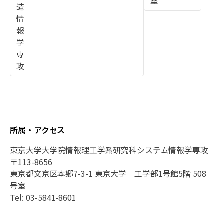
所属・アクセス
東京大学大学院情報理工学系研究科システム情報学専攻
〒113-8656
東京都文京区本郷7-3-1 東京大学 工学部1号館5階 508
号室
Tel: 03-5841-8601