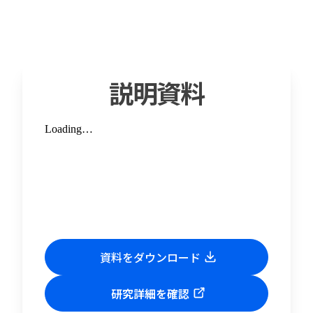
説明資料
資料をダウンロード
研究詳細を確認