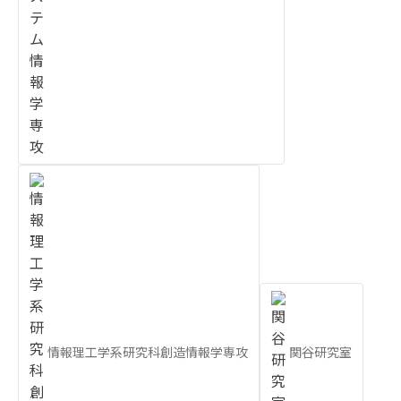
情報理工学系研究科創造情報学専攻
関谷研究室