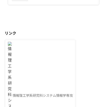
リンク
情報理工学系研究科システム情報学専攻