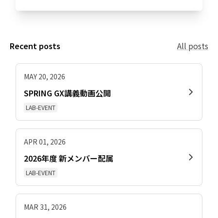
Recent posts
All posts
MAY 20, 2026
SPRING GX講義動画公開
LAB-EVENT
APR 01, 2026
2026年度 新メンバー配属
LAB-EVENT
MAR 31, 2026